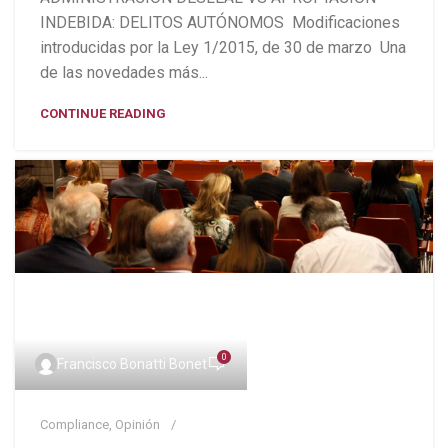
INDEBIDA: DELITOS AUTÓNOMOS Modificaciones
introducidas por la Ley 1/2015, de 30 de marzo Una
de las novedades más...
CONTINUE READING
0
Francisco Bonatti Bonet
Compliance
,
Opinión