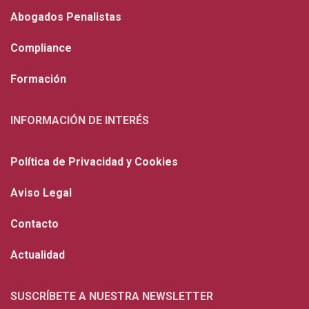
Abogados Penalistas
Compliance
Formación
INFORMACIÓN DE INTERÉS
Política de Privacidad y Cookies
Aviso Legal
Contacto
Actualidad
SUSCRÍBETE A NUESTRA NEWSLETTER