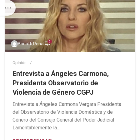
0
Bonatti Penal
Opinión
Entrevista a Ángeles Carmona,
Presidenta Observatorio de
Violencia de Género CGPJ
Entrevista a Ángeles Carmona Vergara Presidenta
del Observatorio de Violencia Doméstica y de
Género del Consejo General del Poder Judicial
Lamentablemente la...