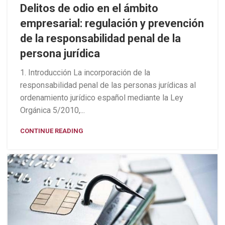
Delitos de odio en el ámbito
empresarial: regulación y prevención
de la responsabilidad penal de la
persona jurídica
1. Introducción La incorporación de la
responsabilidad penal de las personas jurídicas al
ordenamiento jurídico español mediante la Ley
Orgánica 5/2010,...
CONTINUE READING