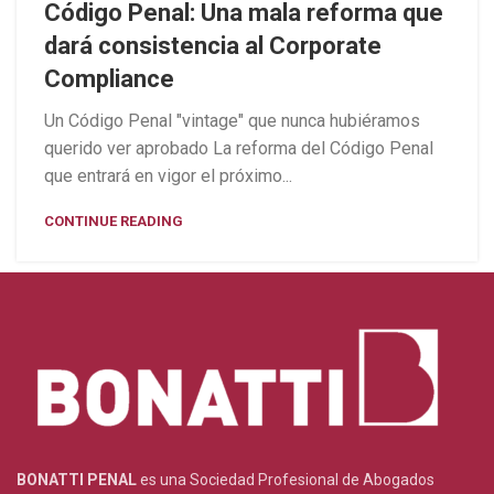
Código Penal: Una mala reforma que
dará consistencia al Corporate
Compliance
Un Código Penal "vintage" que nunca hubiéramos
querido ver aprobado La reforma del Código Penal
que entrará en vigor el próximo...
CONTINUE READING
BONATTI PENAL
es una Sociedad Profesional de Abogados