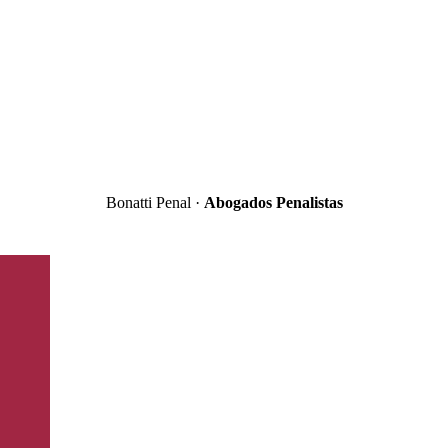
Bonatti Penal ·
Abogados Penalistas