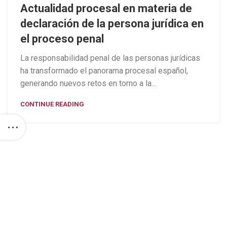
Actualidad procesal en materia de
declaración de la persona jurídica en
el proceso penal
La responsabilidad penal de las personas jurídicas
ha transformado el panorama procesal español,
generando nuevos retos en torno a la...
CONTINUE READING