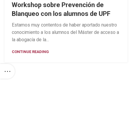
Workshop sobre Prevención de
Blanqueo con los alumnos de UPF
Estamos muy contentos de haber aportado nuestro
conocimiento a los alumnos del Máster de acceso a
la abogacía de la...
CONTINUE READING