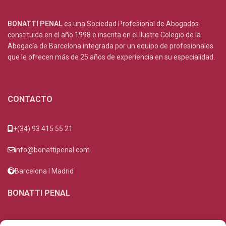
BONATTI PENAL
es una Sociedad Profesional de Abogados
constituida en el año 1998 e inscrita en el Ilustre Colegio de la
Abogacía de Barcelona integrada por un equipo de profesionales
que le ofrecen más de 25 años de experiencia en su especialidad.
CONTACTO
+(34) 93 415 55 21
info@bonattipenal.com
Barcelona I Madrid
BONATTI PENAL
Inicio