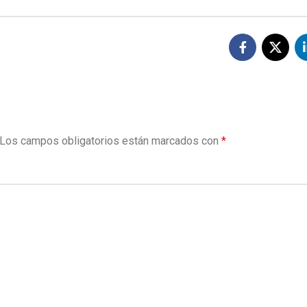
Los campos obligatorios están marcados con
*