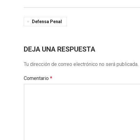
Defensa Penal
DEJA UNA RESPUESTA
Tu dirección de correo electrónico no será publicada.
Comentario
*