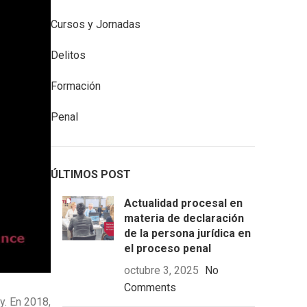
Cursos y Jornadas
Delitos
Formación
Penal
ÚLTIMOS POST
Actualidad procesal en
materia de declaración
de la persona jurídica en
el proceso penal
octubre 3, 2025
No
Comments
y. En 2018,