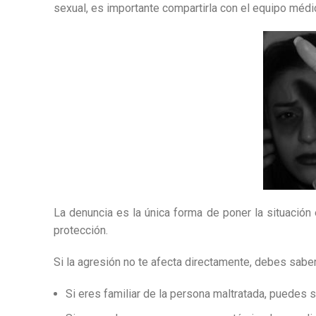
sexual, es importante compartirla con el equipo médic
La denuncia es la única forma de poner la situación 
protección.
Si la agresión no te afecta directamente, debes saber
Si eres familiar de la persona maltratada, puedes s