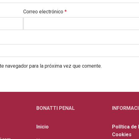
Correo electrónico
*
te navegador para la próxima vez que comente.
BONATTI PENAL
INFORMACI
1
Inicio
Política de
Cookies