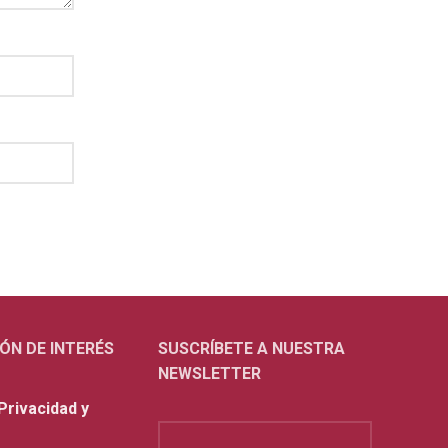
ÓN DE INTERÉS
SUSCRÍBETE A NUESTRA
NEWSLETTER
 Privacidad y