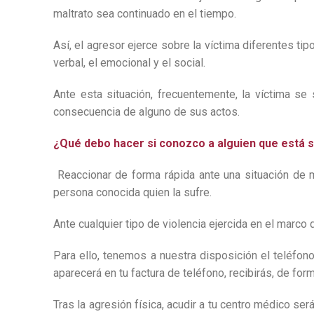
maltrato sea continuado en el tiempo.
Así, el agresor ejerce sobre la víctima diferentes ti
verbal, el emocional y el social.
Ante esta situación, frecuentemente, la víctima se
consecuencia de alguno de sus actos.
¿Qué debo hacer si conozco a alguien que está s
Reaccionar de forma rápida ante una situación de m
persona conocida quien la sufre.
Ante cualquier tipo de violencia ejercida en el marco 
Para ello, tenemos a nuestra disposición el teléfon
aparecerá en tu factura de teléfono, recibirás, de fo
Tras la agresión física, acudir a tu centro médico se