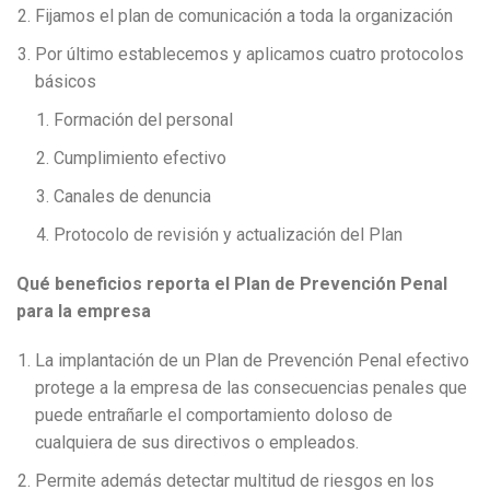
Fijamos el plan de comunicación a toda la organización
Por último establecemos y aplicamos cuatro protocolos
básicos
Formación del personal
Cumplimiento efectivo
Canales de denuncia
Protocolo de revisión y actualización del Plan
Qué beneficios reporta el Plan de Prevención Penal
para la empresa
La implantación de un Plan de Prevención Penal efectivo
protege a la empresa de las consecuencias penales que
puede entrañarle el comportamiento doloso de
cualquiera de sus directivos o empleados.
Permite además detectar multitud de riesgos en los