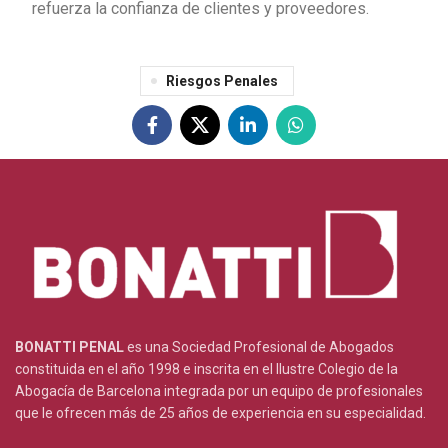
refuerza la confianza de clientes y proveedores.
Riesgos Penales
BONATTI PENAL
es una Sociedad Profesional de Abogados
constituida en el año 1998 e inscrita en el Ilustre Colegio de la
Abogacía de Barcelona integrada por un equipo de profesionales
que le ofrecen más de 25 años de experiencia en su especialidad.