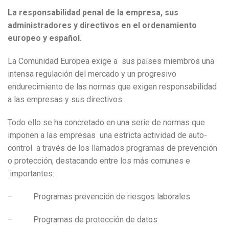
La responsabilidad penal de la empresa, sus
administradores y directivos en el ordenamiento
europeo y español.
La Comunidad Europea exige a sus países miembros una
intensa regulación del mercado y un progresivo
endurecimiento de las normas que exigen responsabilidad
a las empresas y sus directivos.
Todo ello se ha concretado en una serie de normas que
imponen a las empresas una estricta actividad de auto-
control a través de los llamados programas de prevención
o protección, destacando entre los más comunes e
importantes:
– Programas prevención de riesgos laborales
– Programas de protección de datos