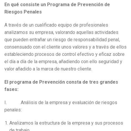
En qué consiste un Programa de Prevención de
Riesgos Penales
A través de un cualificado equipo de profesionales
analizamos su empresa, valorando aquellas actividades
que pueden entrañar un riesgo de responsabilidad penal,
consensuado con el cliente unos valores y a través de ellos
estableciendo procesos de control efectivo y eficaz sobre
el día a día de la empresa, añadiendo con ello seguridad y
valor añadido a la marca de nuestro cliente.
El programa de Prevención consta de tres grandes
fases:
I. Análisis de la empresa y evaluación de riesgos
penales:
Analizamos la estructura de la empresa y sus procesos
de trabajo