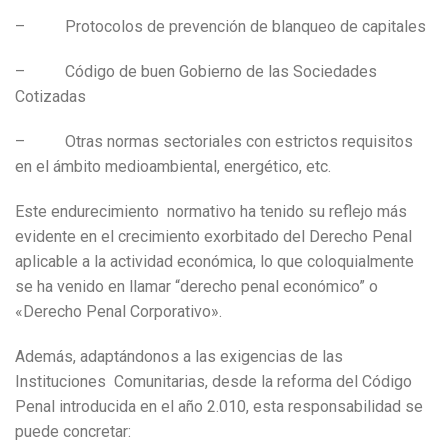
– Protocolos de prevención de blanqueo de capitales
– Código de buen Gobierno de las Sociedades
Cotizadas
– Otras normas sectoriales con estrictos requisitos
en el ámbito medioambiental, energético, etc.
Este endurecimiento normativo ha tenido su reflejo más
evidente en el crecimiento exorbitado del Derecho Penal
aplicable a la actividad económica, lo que coloquialmente
se ha venido en llamar “derecho penal económico” o
«Derecho Penal Corporativo».
Además, adaptándonos a las exigencias de las
Instituciones Comunitarias, desde la reforma del Código
Penal introducida en el año 2.010, esta responsabilidad se
puede concretar: