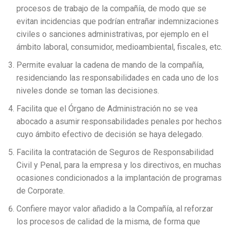
procesos de trabajo de la compañía, de modo que se
evitan incidencias que podrían entrañar indemnizaciones
civiles o sanciones administrativas, por ejemplo en el
ámbito laboral, consumidor, medioambiental, fiscales, etc.
Permite evaluar la cadena de mando de la compañía,
residenciando las responsabilidades en cada uno de los
niveles donde se toman las decisiones.
Facilita que el Órgano de Administración no se vea
abocado a asumir responsabilidades penales por hechos
cuyo ámbito efectivo de decisión se haya delegado.
Facilita la contratación de Seguros de Responsabilidad
Civil y Penal, para la empresa y los directivos, en muchas
ocasiones condicionados a la implantación de programas
de Corporate.
Confiere mayor valor añadido a la Compañía, al reforzar
los procesos de calidad de la misma, de forma que