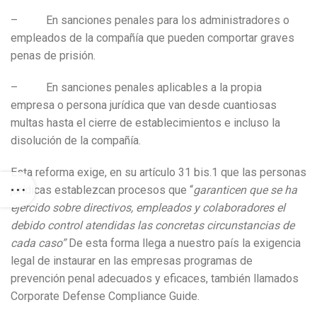
– En sanciones penales para los administradores o
empleados de la compañía que pueden comportar graves
penas de prisión.
– En sanciones penales aplicables a la propia
empresa o persona jurídica que van desde cuantiosas
multas hasta el cierre de establecimientos e incluso la
disolución de la compañía.
Esta reforma exige, en su artículo 31 bis.1 que las personas
jurídicas establezcan procesos que “
garanticen que se ha
ejercido sobre directivos, empleados y colaboradores el
debido control atendidas las concretas circunstancias de
cada caso”
De esta forma llega a nuestro país la exigencia
legal de instaurar en las empresas programas de
prevención penal adecuados y eficaces, también llamados
Corporate Defense Compliance Guide.