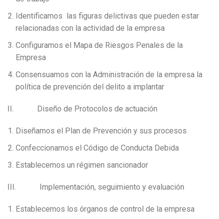
Identificamos las figuras delictivas que pueden estar
relacionadas con la actividad de la empresa
Configuramos el Mapa de Riesgos Penales de la
Empresa
Consensuamos con la Administración de la empresa la
política de prevención del delito a implantar
II. Diseño de Protocolos de actuación
Diseñamos el Plan de Prevención y sus procesos
Confeccionamos el Código de Conducta Debida
Establecemos un régimen sancionador
III. Implementación, seguimiento y evaluación
Establecemos los órganos de control de la empresa