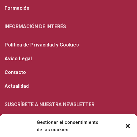
Formación
INFORMACIÓN DE INTERÉS
Política de Privacidad y Cookies
Aviso Legal
Contacto
Actualidad
SUSCRÍBETE A NUESTRA NEWSLETTER
Gestionar el consentimiento
de las cookies