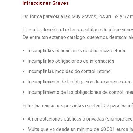
Infracciones Graves
De forma paralela a las Muy Graves, los art. 52 y 57 
Llama la atención el extenso catálogo de infraccione
De entre tan extenso catálogo, queremos destacar a
Incumplir las obligaciones de diligencia debida
Incumplir las obligaciones de información
Incumplir las medidas de control interno
Incumplimiento de la obligación de examen extern
Incumplimiento de las obligaciones de control int
Entre las sanciones previstas en el art. 57 para las 
Amonestaciones públicas o privadas (siempre ac
Multa que va desde un minimo de 60.001 euros ha