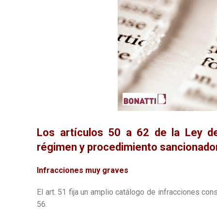
Los artículos 50 a 62 de la Ley d
régimen y procedimiento sancionado
Infracciones muy graves
El art. 51 fija un amplio catálogo de infracciones c
56.