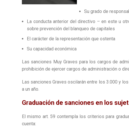
Su grado de responsabi
La conducta anterior del directivo – en este u otr
sobre prevención del blanqueo de capitales
El carácter de la representación que ostenta
Su capacidad económica
Las sanciones Muy Graves para los cargos de admin
prohibición de ejercer cargos de administración o dir
Las sanciones Graves oscilarán entre los 3.000 y los
a un año.
Graduación de sanciones en los suje
El mismo art. 59 contempla los criterios para gradu
cuenta: