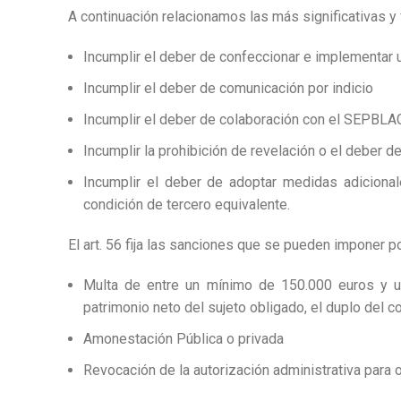
A continuación relacionamos las más significativas y
Incumplir el deber de confeccionar e implementar
Incumplir el deber de comunicación por indicio
Incumplir el deber de colaboración con el SEPBLA
Incumplir la prohibición de revelación o el deber d
Incumplir el deber de adoptar medidas adicional
condición de tercero equivalente.
El art. 56 fija las sanciones que se pueden imponer po
Multa de entre un mínimo de 150.000 euros y u
patrimonio neto del sujeto obligado, el duplo del 
Amonestación Pública o privada
Revocación de la autorización administrativa para 