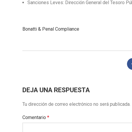
Sanciones Leves: Dirección General del Tesoro Púb
Bonatti & Penal
Compliance
DEJA UNA RESPUESTA
Tu dirección de correo electrónico no será publicada.
Comentario
*