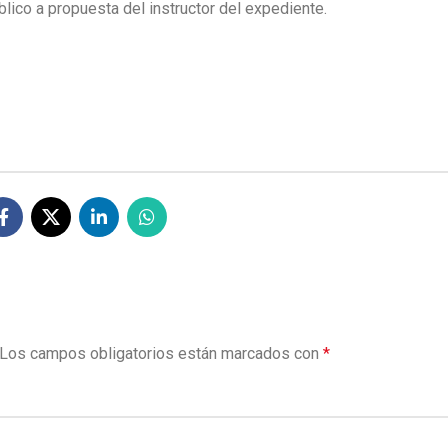
lico a propuesta del instructor del expediente.
Los campos obligatorios están marcados con
*