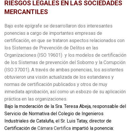
RIESGOS LEGALES EN LAS SOCIEDADES
MERCANTILES
Bajo este epígrafe se desarrollaron dos interesantes
ponencias a cargo de importantes empresas de
certificación, en que se trataron aspectos relacionados con
los Sistemas de Prevención de Delitos en las
Organizaciones (ISO 19601) y los modelos de certificación
de los Sistemas de prevención del Soborno y la Corrupción
(ISO 37001). A través de ambas ponencias, los asistentes
obtuvieron una visión actualizada de los estandares y
normas de certificación publicados y otros de muy
inmediata aprobación, así como un esbozo de su aplicación
práctica en las organizaciones.
Bajo la moderación de la Sra. Teresa Abeja, responsable del
Servicio de Normativa del Colegio de Ingenieros
Industriales de Cataluña,
el Sr. Luis Tatay, director de
Certificación de
Cámara Certifica
impartió la ponencia: