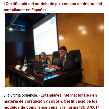
«
Certificació del modelo de prevención de delitos del
compliance en España
«
y la última ponencia, «
Estándares internacionales en
materia de corrupción y soborn. Certificació de los
modelos de compliance penal y la norma ISO 37001″