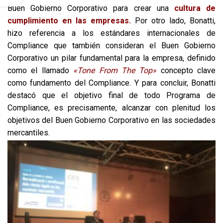
Buen Gobierno Corporativo para crear una
cultura de
cumplimiento en las empresas
.
Por otro lado, Bonatti,
hizo referencia a los estándares internacionales de
Compliance que también consideran el Buen Gobierno
Corporativo un pilar fundamental para la empresa, definido
como el llamado
«Tone From The Top»
concepto clave
como fundamento del Compliance.
Y para concluir, Bonatti
destacó que el objetivo final de todo Programa de
Compliance, es precisamente, alcanzar con plenitud los
objetivos del Buen Gobierno Corporativo en las sociedades
mercantiles.