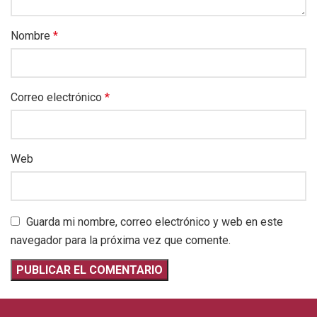
Nombre
*
Correo electrónico
*
Web
Guarda mi nombre, correo electrónico y web en este
navegador para la próxima vez que comente.