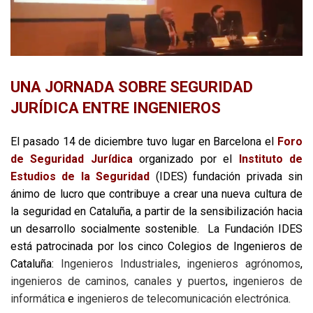
UNA JORNADA SOBRE SEGURIDAD
JURÍDICA ENTRE INGENIEROS
El pasado 14 de diciembre tuvo lugar en Barcelona el
Foro
de Seguridad Jurídica
organizado por el
Instituto de
Estudios de la Seguridad
(IDES) fundación privada sin
ánimo de lucro que contribuye a crear una nueva cultura de
la seguridad en Cataluña, a partir de la sensibilización hacia
un desarrollo socialmente sostenible. La Fundación IDES
está patrocinada por los cinco Colegios de Ingenieros de
Cataluña:
Ingenieros Industriales
,
ingenieros agrónomos
,
ingenieros de caminos, canales y puertos
,
ingenieros de
informática
e
ingenieros de telecomunicación electrónica
.