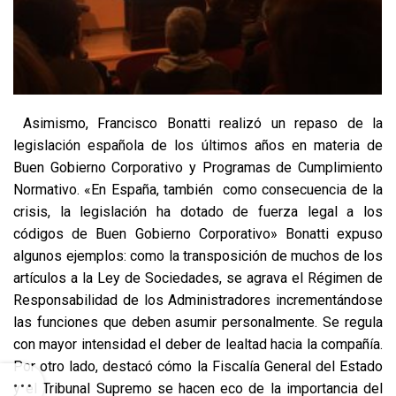
Asimismo, Francisco Bonatti realizó un repaso de la
legislación española de los últimos años en materia de
Buen Gobierno Corporativo y Programas de Cumplimiento
Normativo.
«En España, también como consecuencia de la
crisis, la legislación ha dotado de fuerza legal a los
códigos de Buen Gobierno Corporativo» Bonatti expuso
algunos ejemplos: como la transposición de muchos de los
artículos a la Ley de Sociedades, se agrava el Régimen de
Responsabilidad de los Administradores incrementándose
las funciones que deben asumir personalmente. Se regula
con mayor intensidad el deber de lealtad hacia la compañía.
Por otro lado, destacó cómo la Fiscalía General del Estado
y el Tribunal Supremo se hacen eco de la importancia del