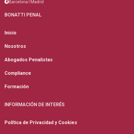
Barcelona I Madrid
BONATTI PENAL
Inicio
Nosotros
Abogados Penalistas
Compliance
Formación
INFORMACIÓN DE INTERÉS
Política de Privacidad y Cookies