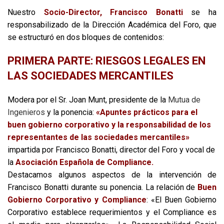
Nuestro
Socio-Director, Francisco Bonatti
se ha
responsabilizado de la Dirección Académica del Foro, que
se estructuró en dos bloques de contenidos:
PRIMERA PARTE: RIESGOS LEGALES EN
LAS SOCIEDADES MERCANTILES
Modera por el Sr. Joan Munt, presidente de la
Mutua de
Ingenieros
y la p
onencia:
«Apuntes prácticos para el
buen gobierno corporativo y la responsabilidad de los
representantes de las sociedades mercantiles»
impartida por Francisco Bonatti, director del Foro y vocal de
la
Asociación Española de Compliance.
Destacamos algunos aspectos de la intervención de
Francisco Bonatti durante su ponencia. La relación de
Buen
Gobierno Corporativo y Compliance
:
«El Buen Gobierno
Corporativo establece requerimientos y el Compliance es