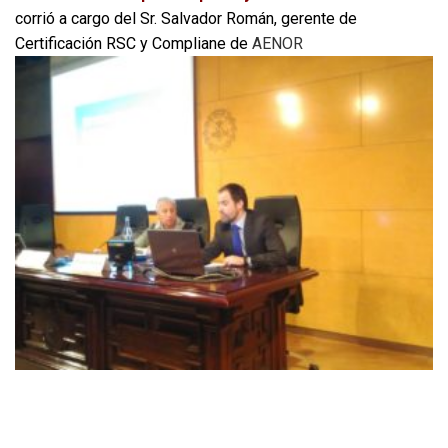
corrió a cargo del
Sr. Salvador Román, gerente de
Certificación RSC y Compliane de
AENOR