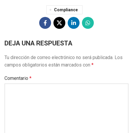
Compliance
DEJA UNA RESPUESTA
Tu dirección de correo electrónico no será publicada.
Los
campos obligatorios están marcados con
*
Comentario
*