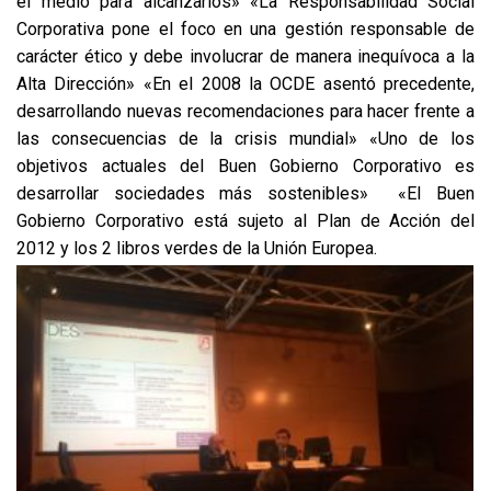
el medio para alcanzarlos»
«La Responsabilidad Social
Corporativa pone el foco en una gestión responsable de
carácter ético y debe involucrar de manera inequívoca a la
Alta Dirección»
«En el 2008 la OCDE asentó precedente,
desarrollando nuevas recomendaciones para hacer frente a
las consecuencias de la crisis mundial»
«Uno de los
objetivos actuales del Buen Gobierno Corporativo es
desarrollar sociedades más sostenibles»
«El Buen
Gobierno Corporativo está sujeto al Plan de Acción del
2012 y los 2 libros verdes de la Unión Europea.