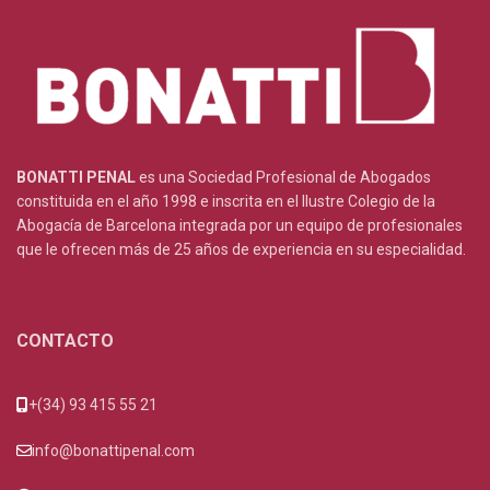
BONATTI PENAL
es una Sociedad Profesional de Abogados
constituida en el año 1998 e inscrita en el Ilustre Colegio de la
Abogacía de Barcelona integrada por un equipo de profesionales
que le ofrecen más de 25 años de experiencia en su especialidad.
CONTACTO
+(34) 93 415 55 21
info@bonattipenal.com