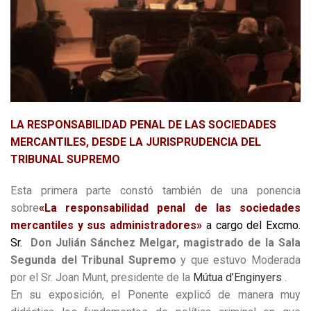
LA RESPONSABILIDAD PENAL DE LAS SOCIEDADES
MERCANTILES, DESDE LA JURISPRUDENCIA DEL
TRIBUNAL SUPREMO
Esta primera parte constó también de una ponencia
sobre
«La responsabilidad penal de las sociedades
mercantiles y sus administradores»
a cargo del Excmo.
Sr.
Don Julián Sánchez Melgar, magistrado de la Sala
Segunda del Tribunal Supremo
y que estuvo Moderada
por el Sr. Joan Munt, presidente de la
Mútua d’Enginyers
.
En su exposición, el Ponente explicó de manera muy