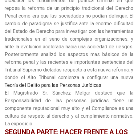
didáctica los fundamentos de política criminal en que
reposa la reforma de un principio tradicional del Derecho
Penal como era que las sociedades no podían delinquir. El
cambio de paradigma se justifica ante la enorme dificultad
del Estado de Derecho para investigar con las herramientas
tradicionales en el seno de complejas organizaciones, y
ante la evolución acelerada hacia una sociedad de riesgos.
Posteriormente analizó los aspectos mas básicos de la
reforma penal y las recientes e importantes sentencias del
Tribunal Supremo dictadas respecto a esta nueva reforma, y
donde el Alto Tribunal comienza a configurar una nueva
Teoría del Delito para las Personas Jurídicas
El Magistrado Sr. Sánchez Melgar destacó que la
Responsabilidad de las personas jurídicas tiene un
componente reputacional muy alto y el Compliance es una
cultura de respeto al derecho y al cumplimiento normativo.
La exposició
SEGUNDA PARTE: HACER FRENTE A LOS