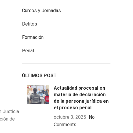
Cursos y Jornadas
Delitos
Formación
Penal
ÚLTIMOS POST
Actualidad procesal en
materia de declaración
de la persona jurídica en
el proceso penal
e Justicia
octubre 3, 2025
No
ción de
Comments