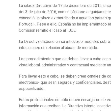
La citada Directiva, de 17 de diciembre de 2015, di
del 3 de julio de 2016, comunicándose seguidamente 
concedió un plazo extraordinario a aquellos países q
Portugal-. Pese a ello, España no ha implementado en 
Comisión remitió el caso al TJUE.
La Directiva dispone en su articulado medidas sobre
infracciones en relación al abuso de mercado.
Los procedimientos que se deben llevar a cabo consi
vista laboral, administrativo y contractual mediante 
Para llevar esto a cabo, se deben crear canales de 
electrónico- que sean seguros y confidenciales, dest
especializado.
Estos profesionales no sólo deben encargarse de es
información que reciben. La Directiva intenta incenti