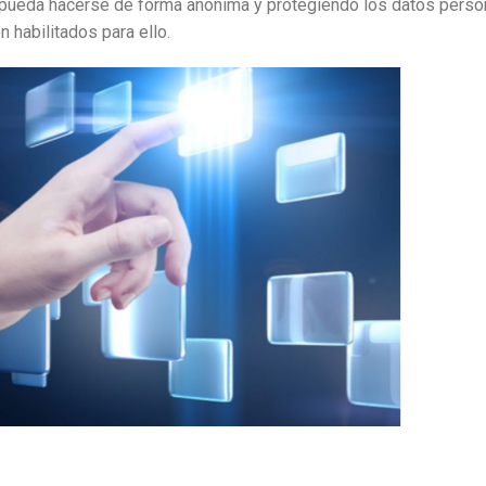
 pueda hacerse de forma anónima y protegiendo los datos perso
 habilitados para ello.