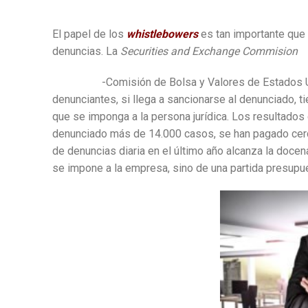
El papel de los
whistlebowers
es tan importante que
denuncias. La
Securities and Exchange Commision
-Comisión de Bolsa y Valores de Estados Un
denunciantes, si llega a sancionarse al denunciado, 
que se imponga a la persona jurídica. Los resultados
denunciado más de 14.000 casos, se han pagado cer
de denuncias diaria en el último año alcanza la doc
se impone a la empresa, sino de una partida presupu