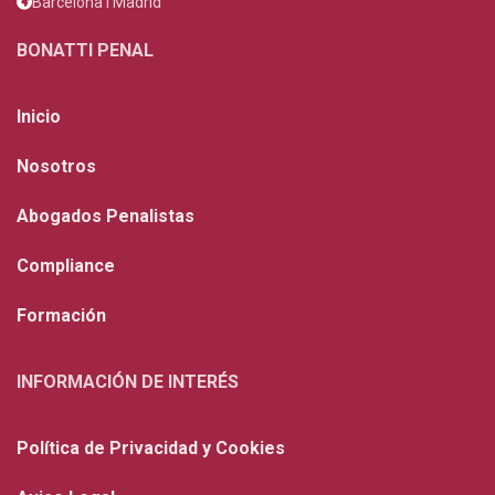
Barcelona I Madrid
BONATTI PENAL
Inicio
Nosotros
Abogados Penalistas
Compliance
Formación
INFORMACIÓN DE INTERÉS
Política de Privacidad y Cookies