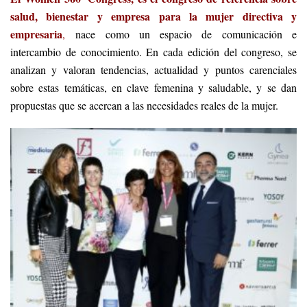
salud, bienestar y empresa para la mujer directiva y
empresaria
,
nace como un espacio de comunicación e
intercambio de conocimiento. En cada edición del congreso, se
analizan y valoran tendencias, actualidad y puntos carenciales
sobre estas temáticas, en clave femenina y saludable, y se dan
propuestas que se acercan a las necesidades reales de la mujer.