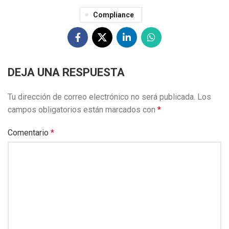
Compliance
DEJA UNA RESPUESTA
Tu dirección de correo electrónico no será publicada.
Los
campos obligatorios están marcados con
*
Comentario
*