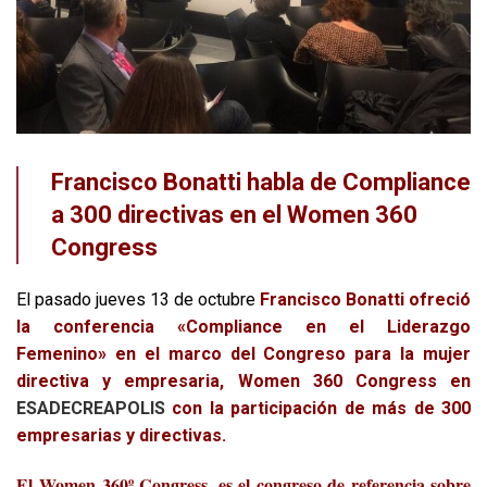
Francisco Bonatti habla de Compliance
a 300 directivas en el Women 360
Congress
El pasado jueves 13 de octubre
Francisco Bonatti ofreció
la conferencia «
Compliance
en el Liderazgo
Femenino» en el marco del Congreso para la mujer
directiva y empresaria, Women 360 Congress en
ESADECREAPOLIS
con la participación de más de 300
empresarias y directivas.
El
Women 360º Congress
, es el congreso de referencia sobre