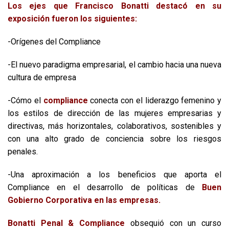
Los ejes que Francisco Bonatti destacó en su
exposición fueron los siguientes:
-Orígenes del Compliance
-El nuevo paradigma empresarial, el cambio hacia una nueva
cultura de empresa
-Cómo el
compliance
conecta con el liderazgo femenino y
los estilos de dirección de las mujeres empresarias y
directivas, más horizontales, colaborativos, sostenibles y
con una alto grado de conciencia sobre los riesgos
penales.
-Una aproximación a los beneficios que aporta el
Compliance en el desarrollo de políticas de
Buen
Gobierno Corporativa en las empresas.
Bonatti Penal & Compliance
obsequió con un curso