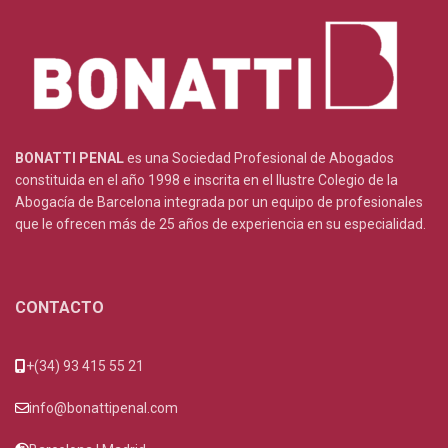
BONATTI PENAL
es una Sociedad Profesional de Abogados
constituida en el año 1998 e inscrita en el Ilustre Colegio de la
Abogacía de Barcelona integrada por un equipo de profesionales
que le ofrecen más de 25 años de experiencia en su especialidad.
CONTACTO
+(34) 93 415 55 21
info@bonattipenal.com