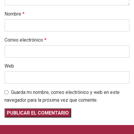
Nombre
*
Correo electrónico
*
Web
Guarda mi nombre, correo electrónico y web en este
navegador para la próxima vez que comente.