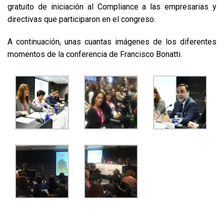
gratuito de iniciación al Compliance a las empresarias y
directivas que participaron en el congreso.
A continuación, unas cuantas imágenes de los diferentes
momentos de la conferencia de Francisco Bonatti.