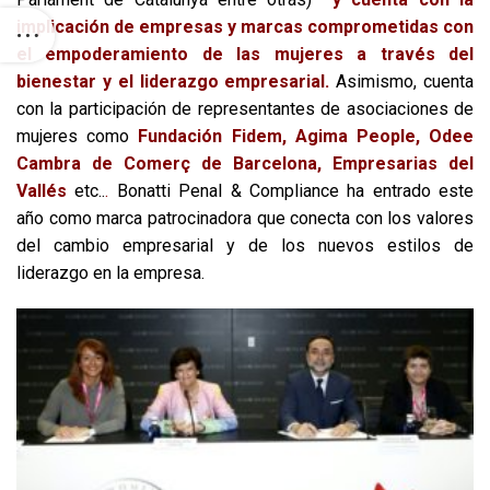
implicación de empresas y marcas comprometidas con
el empoderamiento de las mujeres a través del
bienestar y el liderazgo empresarial.
Asimismo, cuenta
con la participación de representantes de asociaciones de
mujeres como
Fundación Fidem, Agima People, Odee
Cambra de Comerç de Barcelona, Empresarias del
Vallés
etc..
.
Bonatti Penal & Compliance ha entrado este
año como marca patrocinadora que conecta con los valores
del cambio empresarial y de los nuevos estilos de
liderazgo en la empresa.